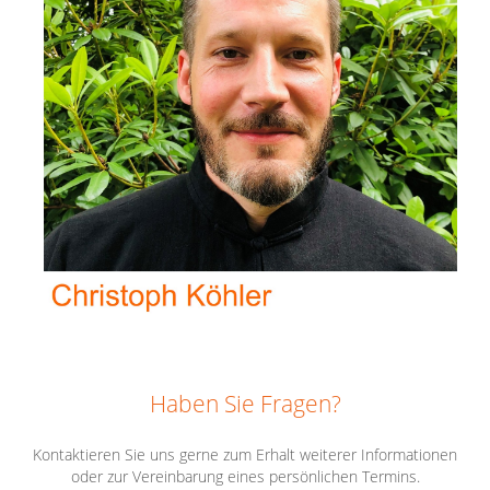
Haben Sie Fragen?
Kontaktieren Sie uns gerne zum Erhalt weiterer Informationen
oder zur Vereinbarung eines persönlichen Termins.