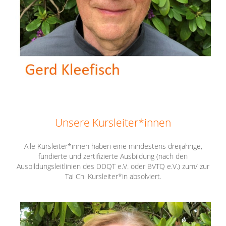
Unsere Kursleiter*innen
Alle Kursleiter*innen haben eine mindestens dreijährige,
fundierte und zertifizierte Ausbildung (nach den
Ausbildungsleitlinien des DDQT e.V. oder BVTQ e.V.) zum/ zur
Tai Chi Kursleiter*in absolviert.