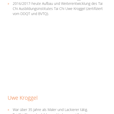
2016/2017-heute Aufbau und Weiterentwicklung des Tai
Chi Ausbildungsinstitutes Tai Chi Uwe Kroggel (zertifiziert
vom DDQT und BVTQ).
Uwe Kroggel
War über 35 Jahre als Maler und Lackierer tätig.