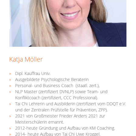
Katja Möller
Dipl. Kauffrau Univ.
Ausgebildete Psychologische Beraterin
Personal- und Business Coach (staatl. zert.),
NLP Master (zertifiziert DVNLP) sowie Team- und
Konfliktcoach (zertifiziert, CCC Professional).
Tai Chi Lehrerin und Ausbilderin (zertifiziert vom DDQT e.V.
und der Zentralen Prüfstelle für Prävention, ZPP).
2021 von Großmeister Frieder Anders 2021 zur
Meisterschülerin ernannt.
2012-heute Gründung und Aufbau von KM Coaching.
2014- heute Aufbau von Tai Chi Uwe Kroggel.