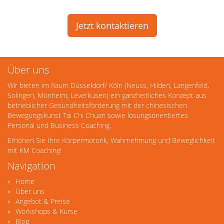
Jetzt kontaktieren
Über uns
Wir bieten im Raum Düsseldorf/ Köln (Neuss, Hilden, Langenfeld,
Solingen, Monheim, Leverkusen) ein ganzheitliches Konzept aus
betrieblicher Gesundheitsförderung mit der chinesischen
Bewegungskunst Tai Chi Chuan sowie lösungsorientiertes
Personal und Business Coaching.
Erhöhen Sie Ihre Körpermotorik, Wahrnehmung und Beweglichkeit
mit KM Coaching!
Navigation
Home
Über uns
Angebot & Preise
Workshops & Kurse
Blog