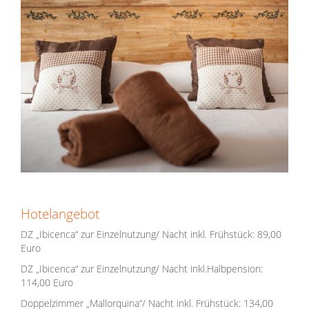
Hotelangebot
DZ „Ibicenca“ zur Einzelnutzung/ Nacht inkl. Frühstück: 89,00
Euro
DZ „Ibicenca“ zur Einzelnutzung/ Nacht inkl.Halbpension:
114,00 Euro
Doppelzimmer „Mallorquina“/ Nacht inkl. Frühstück: 134,00