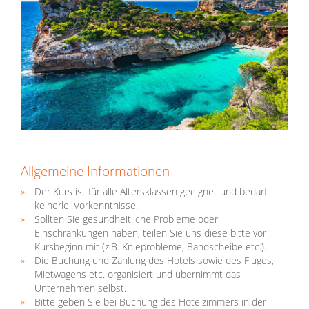
Allgemeine Informationen
Der Kurs ist für alle Altersklassen geeignet und bedarf
keinerlei Vorkenntnisse.
Sollten Sie gesundheitliche Probleme oder
Einschränkungen haben, teilen Sie uns diese bitte vor
Kursbeginn mit (z.B. Knieprobleme, Bandscheibe etc.).
Die Buchung und Zahlung des Hotels sowie des Fluges,
Mietwagens etc. organisiert und übernimmt das
Unternehmen selbst.
Bitte geben Sie bei Buchung des Hotelzimmers in der