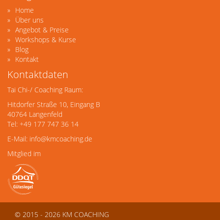
Home
Über uns
Angebot & Preise
Workshops & Kurse
Blog
Kontakt
Kontaktdaten
Tai Chi-/ Coaching Raum:
Hitdorfer Straße 10, Eingang B
40764 Langenfeld
Tel: +49 177 747 36 14
E-Mail:
info@kmcoaching.de
Mitglied im
© 2015 - 2026 KM COACHING